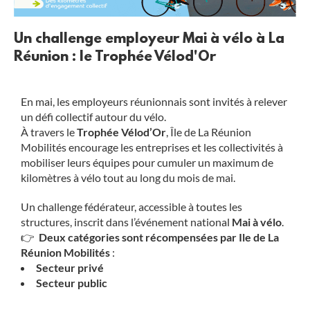
Un challenge employeur Mai à vélo à La
Réunion : le Trophée Vélod'Or
En mai, les employeurs réunionnais sont invités à relever
un défi collectif autour du vélo.
À travers le
Trophée Vélod’Or
, Île de La Réunion
Mobilités encourage les entreprises et les collectivités à
mobiliser leurs équipes pour cumuler un maximum de
kilomètres à vélo tout au long du mois de mai.
Un challenge fédérateur, accessible à toutes les
structures, inscrit dans l’événement national
Mai à vélo
.
👉
Deux catégories sont récompensées par Ile de La
Réunion Mobilités
:
Secteur privé
Secteur public