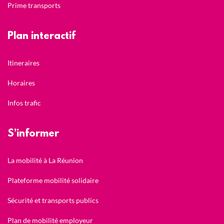
Prime transports
Plan interactif
Itineraires
Horaires
Infos trafic
S’informer
La mobilité à La Réunion
Plateforme mobilité solidaire
Sécurité et transports publics
Plan de mobilité employeur