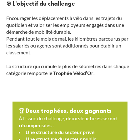
🎯 L’objectif du challenge
Encourager les déplacements à vélo dans les trajets du
quotidien et valoriser les employeurs engagés dans une
démarche de mobilité durable.
Pendant tout le mois de mai, les kilomètres parcourus par
les salariés ou agents sont additionnés pour établir un
classement.
La structure qui cumule le plus de kilomètres dans chaque
catégorie remporte le
Trophée Vélod’Or
.
🏆 Deux trophées, deux gagnants
À l’issue du challenge,
deux structures seront
récompensées
:
Une structure du secteur privé
Une structure du secteur public