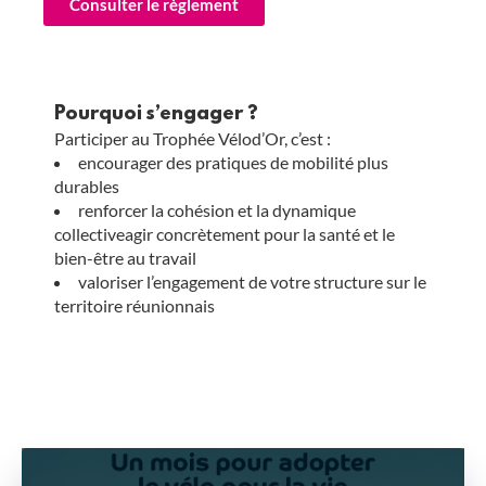
Consulter le règlement
Pourquoi s’engager ?
Participer au Trophée Vélod’Or, c’est :
encourager des pratiques de mobilité plus
durables
renforcer la cohésion et la dynamique
collectiveagir concrètement pour la santé et le
bien-être au travail
valoriser l’engagement de votre structure sur le
territoire réunionnais