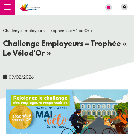
Panneau de gestion des cookies
Challenge Employeurs – Trophée « Le Vélod’Or »
Challenge Employeurs – Trophée «
Le Vélod’Or »
09/02/2026