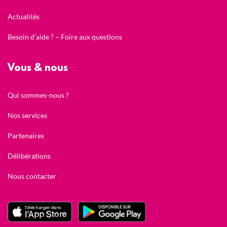
Actualités
Besoin d’aide ? – Foire aux questions
Vous & nous
Qui sommes-nous ?
Nos services
Partenaires
Délibérations
Nous contacter