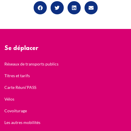
Se déplacer
Réseaux de transports publics
Titres et tarifs
Carte Réuni’PASS
Vélos
Covoiturage
Les autres mobilités