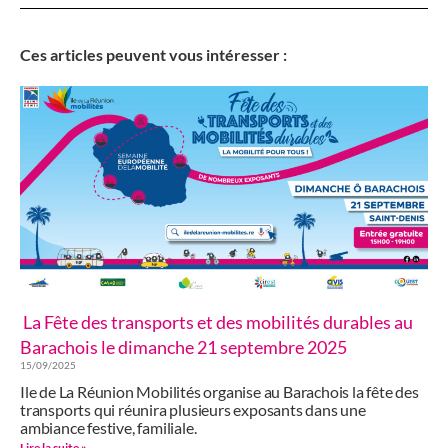
Ces articles peuvent vous intéresser :
La Fête des transports et des mobilités durables au
Barachois le dimanche 21 septembre 2025
15/09/2025
Ile de La Réunion Mobilités organise au Barachois la fête des
transports qui réunira plusieurs exposants dans une
ambiance festive, familiale.
Lire la suite »