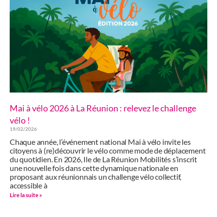
Mai à vélo 2026 à La Réunion : relevez le challenge
vélo !
19/02/2026
Chaque année, l’événement national Mai à vélo invite les
citoyens à (re)découvrir le vélo comme mode de déplacement
du quotidien. En 2026, Ile de La Réunion Mobilités s’inscrit
une nouvelle fois dans cette dynamique nationale en
proposant aux réunionnais un challenge vélo collectif,
accessible à
Lire la suite »