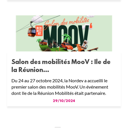
Salon des mobilités MooV : Ile de
la Réunion...
Du 24 au 27 octobre 2024, la Nordev a accueilli le
premier salon des mobilités MooV. Un événement
dont Ile de la Réunion Mobilités était partenaire.
29/10/2024