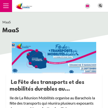
Panneau de gestion des cookies
MaaS
MaaS
La Fête des transports et des
mobilités durables au...
Ile de La Réunion Mobilités organise au Barachois la
fête des transports qui réunira plusieurs exposants