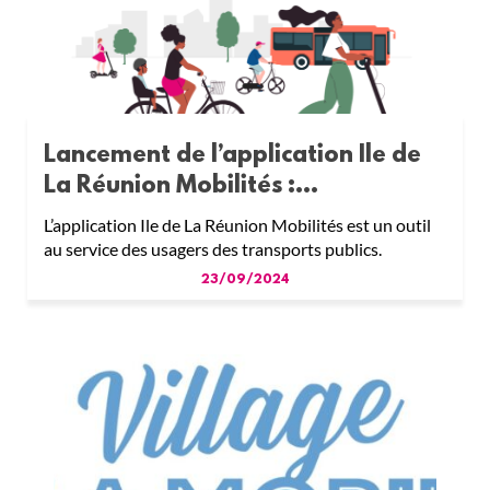
Lancement de l’application Ile de
La Réunion Mobilités :...
L’application Ile de La Réunion Mobilités est un outil
au service des usagers des transports publics.
23/09/2024