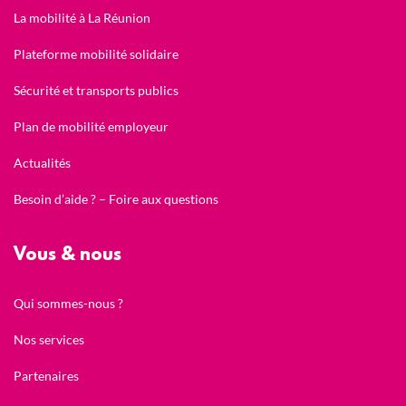
La mobilité à La Réunion
Plateforme mobilité solidaire
Sécurité et transports publics
Plan de mobilité employeur
Actualités
Besoin d’aide ? – Foire aux questions
Vous & nous
Qui sommes-nous ?
Nos services
Partenaires