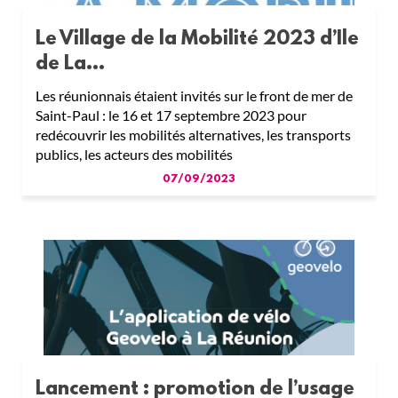
Le Village de la Mobilité 2023 d’Ile
de La...
Les réunionnais étaient invités sur le front de mer de
Saint-Paul : le 16 et 17 septembre 2023 pour
redécouvrir les mobilités alternatives, les transports
publics, les acteurs des mobilités
07/09/2023
Lancement : promotion de l’usage