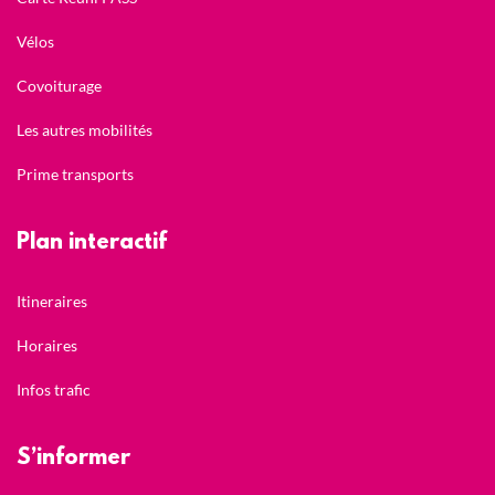
Vélos
Covoiturage
Les autres mobilités
Prime transports
Plan interactif
Itineraires
Horaires
Infos trafic
S’informer