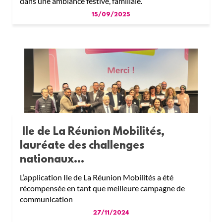
dans une ambiance festive, familiale.
15/09/2025
Ile de La Réunion Mobilités,
lauréate des challenges
nationaux...
L’application Ile de La Réunion Mobilités a été
récompensée en tant que meilleure campagne de
communication
27/11/2024